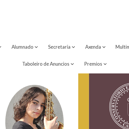
Alumnado
Secretaría
Axenda
Multi
Taboleiro de Anuncios
Premios