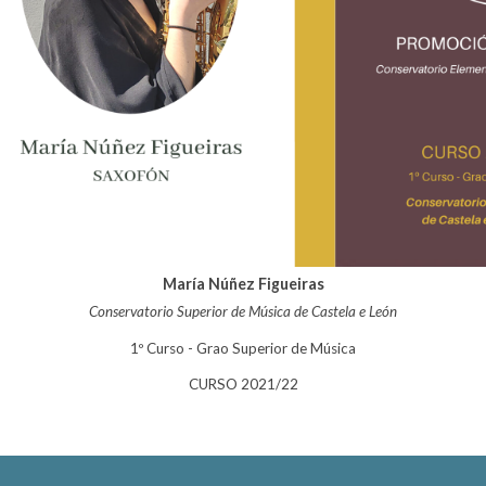
María Núñez Figueiras
Conservatorio Superior de Música de Castela e León
1º Curso - Grao Superior de Música
CURSO 2021/22