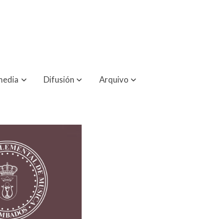
media
Difusión
Arquivo