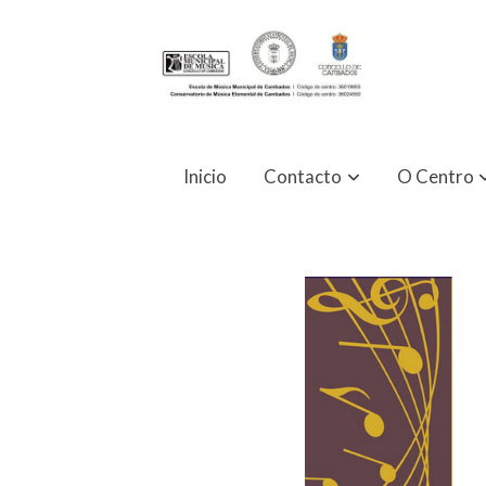
Inicio
Contacto
O Centro