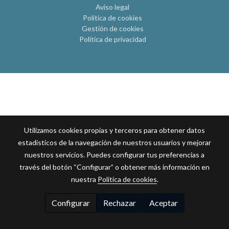
Aviso legal
Política de cookies
Gestión de cookies
Política de privacidad
Utilizamos cookies propias y terceros para obtener datos
estadísticos de la navegación de nuestros usuarios y mejorar
nuestros servicios. Puedes configurar tus preferencias a
través del botón “Configurar” o obtener más información en
nuestra
Política de cookies
.
Configurar
Rechazar
Aceptar