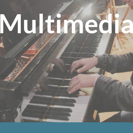
Multimedi