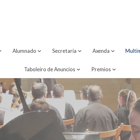
Alumnado
Secretaría
Axenda
Multi
Taboleiro de Anuncios
Premios