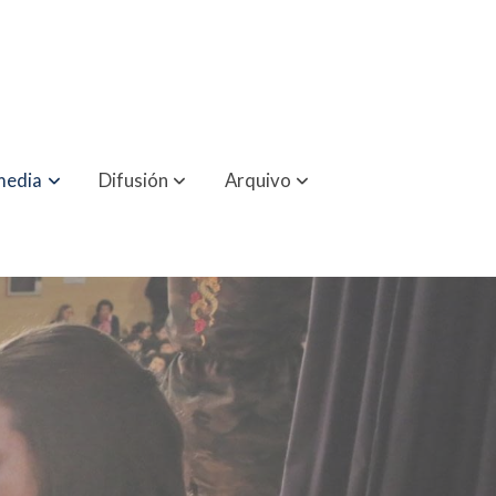
media
Difusión
Arquivo