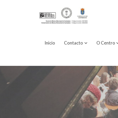
Inicio
Contacto
O Centro