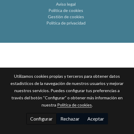
Aviso legal
Política de cookies
Gestión de cookies
Política de privacidad
Utilizamos cookies propias y terceros para obtener datos
estadísticos de la navegación de nuestros usuarios y mejorar
nuestros servicios. Puedes configurar tus preferencias a
través del botón “Configurar” o obtener más información en
nuestra
Política de cookies
.
Configurar
Rechazar
Aceptar