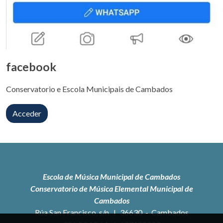
facebook
Conservatorio e Escola Municipais de Cambados
Acceder
Escola de Música Municipal de Cambados
Conservatorio de Música Elemental Municipal de
Cambados
Rúa San Francisco, s/n l 36630 - Cambados