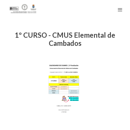
1º CURSO - CMUS Elemental de
Cambados