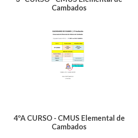
Cambados
4ºA CURSO - CMUS Elemental de
Cambados