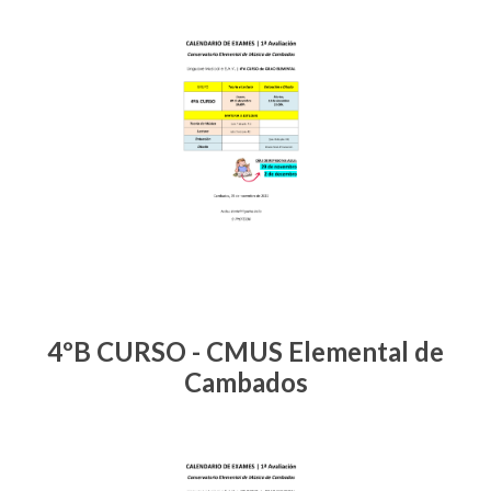
4ºB CURSO - CMUS Elemental de
Cambados